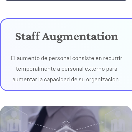
Staff Augmentation
El aumento de personal consiste en recurrir
temporalmente a personal externo para
aumentar la capacidad de su organización.