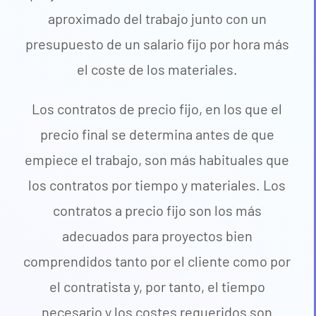
aproximado del trabajo junto con un
presupuesto de un salario fijo por hora más
el coste de los materiales.
Los contratos de precio fijo, en los que el
precio final se determina antes de que
empiece el trabajo, son más habituales que
los contratos por tiempo y materiales. Los
contratos a precio fijo son los más
adecuados para proyectos bien
comprendidos tanto por el cliente como por
el contratista y, por tanto, el tiempo
necesario y los costes requeridos son