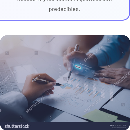
predecibles.