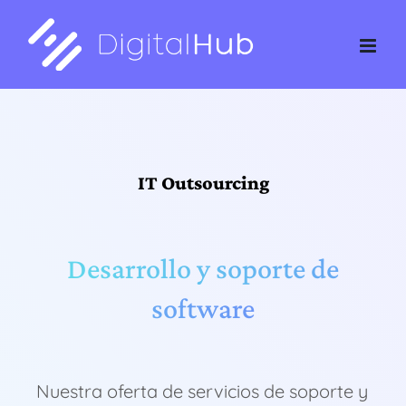
Skip
to
content
IT Outsourcing
Desarrollo y soporte de
software
Nuestra oferta de servicios de soporte y