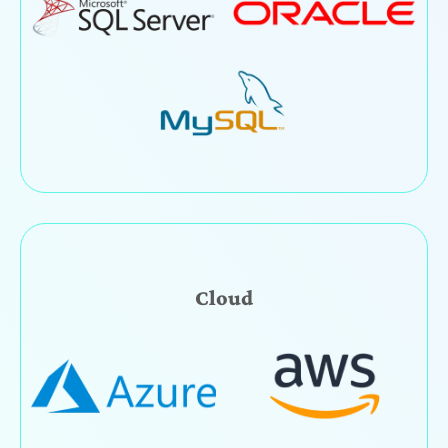
Cloud