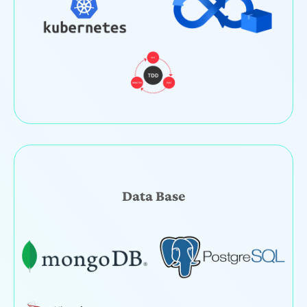
Data Base