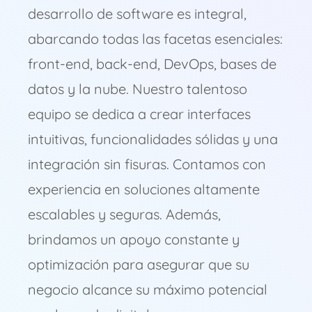
desarrollo de software es integral,
abarcando todas las facetas esenciales:
front-end, back-end, DevOps, bases de
datos y la nube. Nuestro talentoso
equipo se dedica a crear interfaces
intuitivas, funcionalidades sólidas y una
integración sin fisuras. Contamos con
experiencia en soluciones altamente
escalables y seguras. Además,
brindamos un apoyo constante y
optimización para asegurar que su
negocio alcance su máximo potencial