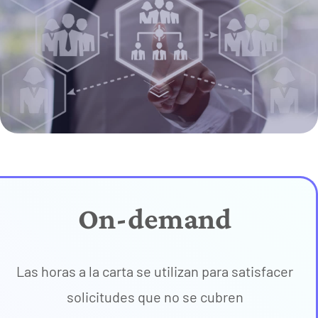
On-demand
Las horas a la carta se utilizan para satisfacer
solicitudes que no se cubren