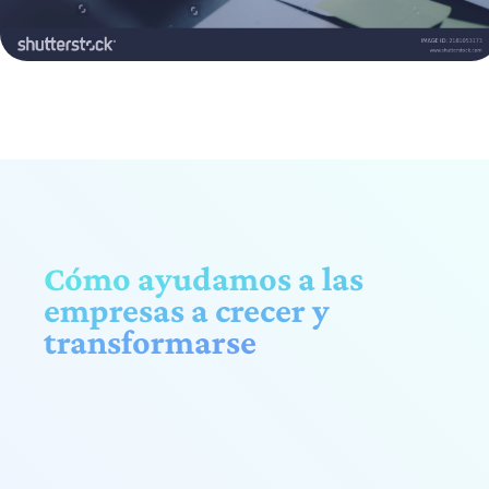
Cómo ayudamos a las
empresas a crecer y
transformarse