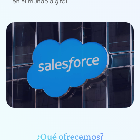
en el mundo digital.
¿Qué ofrecemos?