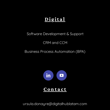
Digital
Software Development & Support
CRM and CCM
Business Process Automation (BPA)
Contact
ursula.donayre@digitalhublatam.com