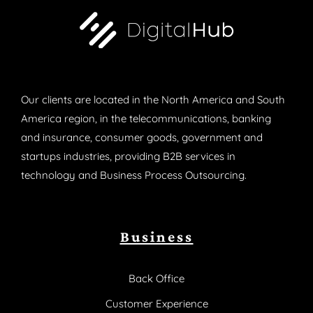
Our clients are located in the North America and South
America region, in the telecommunications, banking
and insurance, consumer goods, government and
startups industries, providing B2B services in
technology and Business Process Outsourcing.
Business
Back Office
Customer Experience