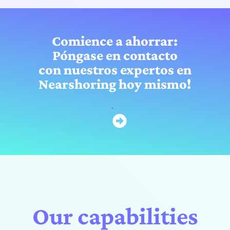
Comience a ahorrar:
Póngase en contacto
con nuestros expertos en
Nearshoring hoy mismo!
Our capabilities