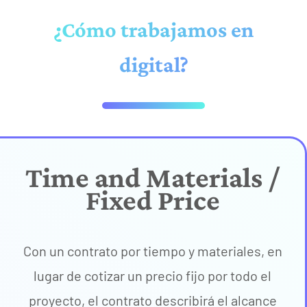
¿Cómo trabajamos en
digital?
Time and Materials /
Fixed Price
Con un contrato por tiempo y materiales, en
lugar de cotizar un precio fijo por todo el
proyecto, el contrato describirá el alcance