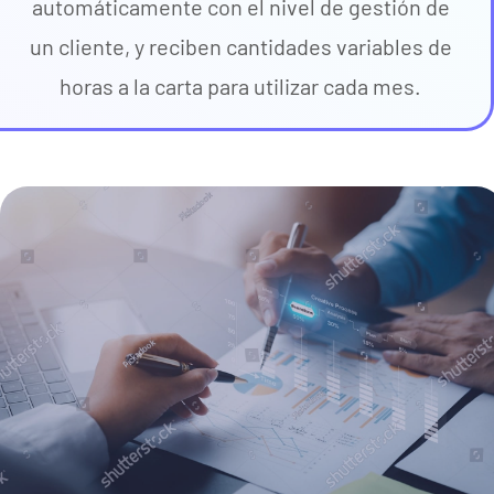
automáticamente con el nivel de gestión de
un cliente, y reciben cantidades variables de
horas a la carta para utilizar cada mes.