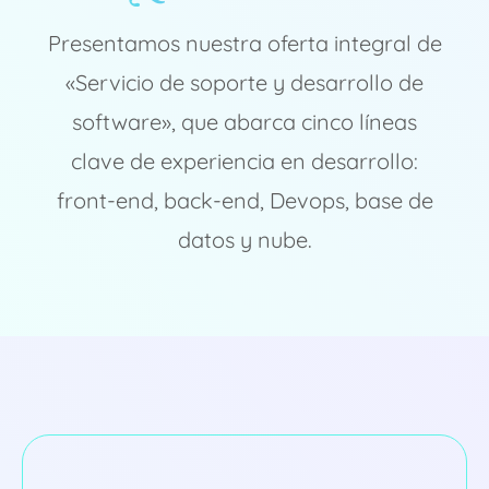
Presentamos nuestra oferta integral de
«Servicio de soporte y desarrollo de
software», que abarca cinco líneas
clave de experiencia en desarrollo:
front-end, back-end, Devops, base de
datos y nube.