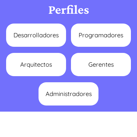
Perfiles
Desarrolladores
Programadores
Arquitectos
Gerentes
Administradores