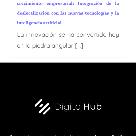
crecimiento empresarial: Integración de la
deslocalización con las nuevas tecnologías y la
inteligencia artificial
La innovación se ha convertido hoy
en la piedra angular […]